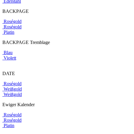
Edelstahl
BACKPAGE
Roségold
Roségold
Platin
BACKPAGE Tremblage
Blau
Violett
DATE
Roségold
Weißgold
Weißgold
Ewiger Kalender
Roségold
Roségold
Platin