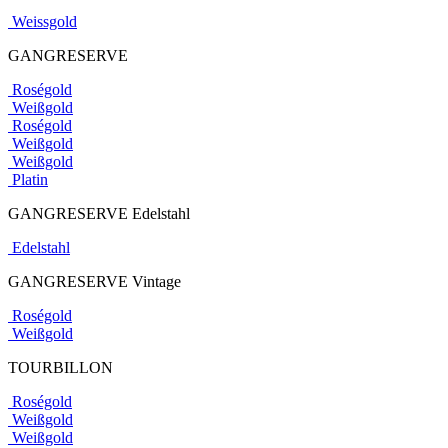
Weissgold
GANGRESERVE
Roségold
Weißgold
Roségold
Weißgold
Weißgold
Platin
GANGRESERVE Edelstahl
Edelstahl
GANGRESERVE Vintage
Roségold
Weißgold
TOURBILLON
Roségold
Weißgold
Weißgold