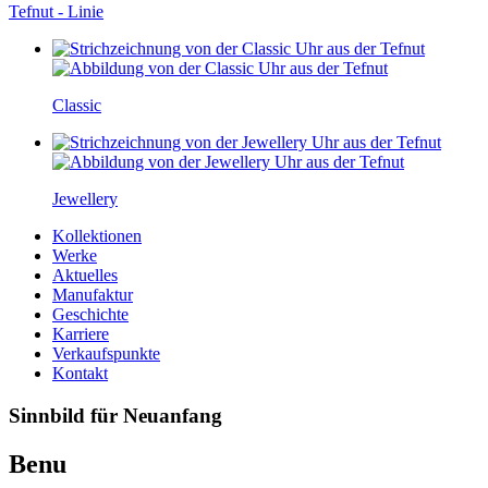
Tefnut - Linie
Classic
Jewellery
Kollektionen
Werke
Aktuelles
Manufaktur
Geschichte
Karriere
Verkaufspunkte
Kontakt
Sinnbild für Neuanfang
Benu