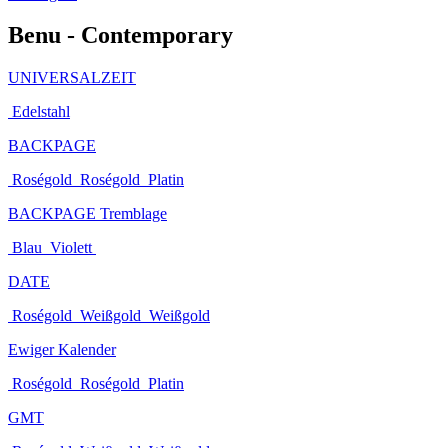
Benu - Contemporary
UNIVERSALZEIT
Edelstahl
BACKPAGE
Roségold
Roségold
Platin
BACKPAGE Tremblage
Blau
Violett
DATE
Roségold
Weißgold
Weißgold
Ewiger Kalender
Roségold
Roségold
Platin
GMT