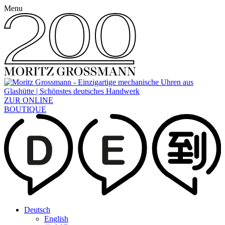
Menu
ZUR ONLINE
BOUTIQUE
Deutsch
English