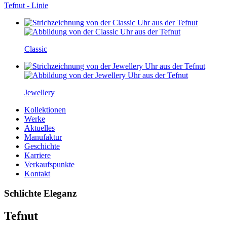
Tefnut - Linie
Classic
Jewellery
Kollektionen
Werke
Aktuelles
Manufaktur
Geschichte
Karriere
Verkaufspunkte
Kontakt
Schlichte Eleganz
Tefnut