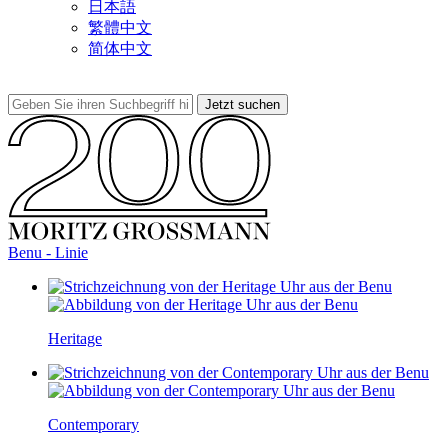
日本語
繁體中文
简体中文
Benu - Linie
Heritage
Contemporary