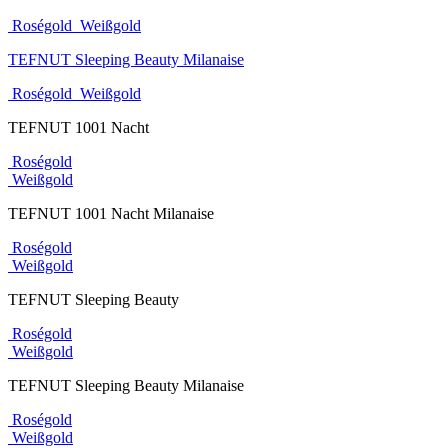
Roségold
Weißgold
TEFNUT Sleeping Beauty Milanaise
Roségold
Weißgold
TEFNUT 1001 Nacht
Roségold
Weißgold
TEFNUT 1001 Nacht Milanaise
Roségold
Weißgold
TEFNUT Sleeping Beauty
Roségold
Weißgold
TEFNUT Sleeping Beauty Milanaise
Roségold
Weißgold