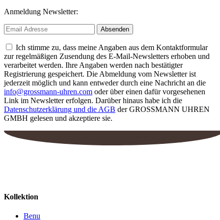
Anmeldung Newsletter:
Ich stimme zu, dass meine Angaben aus dem Kontaktformular
zur regelmäßigen Zusendung des E-Mail-Newsletters erhoben und
verarbeitet werden. Ihre Angaben werden nach bestätigter
Registrierung gespeichert. Die Abmeldung vom Newsletter ist
jederzeit möglich und kann entweder durch eine Nachricht an die
info@grossmann-uhren.com
oder über einen dafür vorgesehenen
Link im Newsletter erfolgen. Darüber hinaus habe ich die
Datenschutzerklärung und die AGB
der GROSSMANN UHREN
GMBH gelesen und akzeptiere sie.
Kollektion
Benu