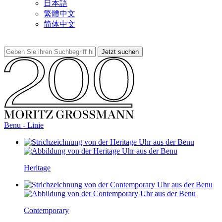
日本語
繁體中文
简体中文
Benu - Linie
Heritage
Contemporary