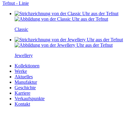
Tefnut - Linie
Classic
Jewellery
Kollektionen
Werke
Aktuelles
Manufaktur
Geschichte
Karriere
Verkaufspunkte
Kontakt