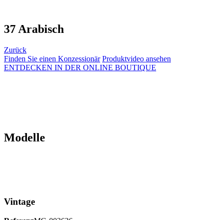
37 Arabisch
Zurück
Finden Sie einen Konzessionär
Produktvideo ansehen
ENTDECKEN IN DER ONLINE BOUTIQUE
Modelle
Vintage