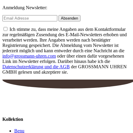
Anmeldung Newsletter:
Ich stimme zu, dass meine Angaben aus dem Kontaktformular
zur regelmäßigen Zusendung des E-Mail-Newsletters erhoben und
verarbeitet werden. Ihre Angaben werden nach bestätigter
Registrierung gespeichert. Die Abmeldung vom Newsletter ist
jederzeit möglich und kann entweder durch eine Nachricht an die
info@grossmann-uhren.com
oder über einen dafür vorgesehenen
Link im Newsletter erfolgen. Darüber hinaus habe ich die
Datenschutzerklärung und die AGB
der GROSSMANN UHREN
GMBH gelesen und akzeptiere sie.
Kollektion
Benu