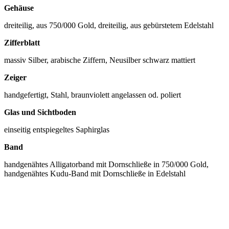
Gehäuse
dreiteilig, aus 750/000 Gold, dreiteilig, aus gebürstetem Edelstahl
Zifferblatt
massiv Silber, arabische Ziffern, Neusilber schwarz mattiert
Zeiger
handgefertigt, Stahl, braunviolett angelassen od. poliert
Glas und Sichtboden
einseitig entspiegeltes Saphirglas
Band
handgenähtes Alligatorband mit Dornschließe in 750/000 Gold,
handgenähtes Kudu-Band mit Dornschließe in Edelstahl