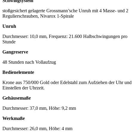
Schwingsystem
stoßgesichert gelagerte Grossmann’sche Unruh mit 4 Masse- und 2
Regulierschrauben, Nivarox 1-Spirale
Unruh
Durchmesser: 10,0 mm, Frequenz: 21.600 Halbschwingungen pro
Stunde
Gangreserve
48 Stunden nach Vollaufzug
Bedienelemente
Krone aus 750/000 Gold oder Edelstahl zum Aufziehen der Uhr und
Einstellen der Uhrzeit.
Gehäusemaße
Durchmesser: 37,0 mm, Höhe: 9,2 mm
Werkmaße
Durchmesser: 26,0 mm, Höhe: 4 mm