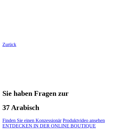
Zurück
Sie haben Fragen zur
37 Arabisch
Finden Sie einen Konzessionär
Produktvideo ansehen
ENTDECKEN IN DER ONLINE BOUTIQUE