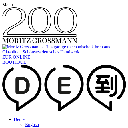
Menu
ZUR ONLINE
BOUTIQUE
Deutsch
English