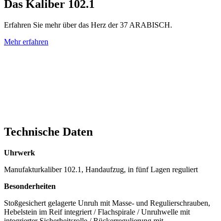
Das
Kaliber 102.1
Erfahren Sie mehr über das Herz der 37 ARABISCH.
Mehr erfahren
Technische Daten
Uhrwerk
Manufakturkaliber 102.1, Handaufzug, in fünf Lagen reguliert
Besonderheiten
Stoßgesichert gelagerte Unruh mit Masse- und Regulierschrauben,
Hebelstein im Reif integriert / Flachspirale / Unruhwelle mit
integrierter Sicherheitsrolle / Rückerregulierung mit