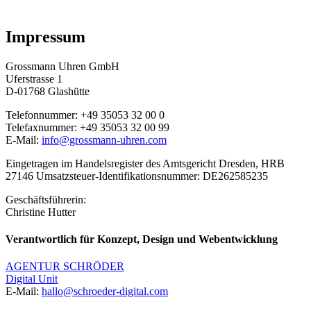
Impressum
Grossmann Uhren GmbH
Uferstrasse 1
D-01768 Glashütte
Telefonnummer: +49 35053 32 00 0
Telefaxnummer: +49 35053 32 00 99
E-Mail:
info@grossmann-uhren.com
Eingetragen im Handelsregister des Amtsgericht Dresden, HRB
27146 Umsatzsteuer-Identifikationsnummer: DE262585235
Geschäftsführerin:
Christine Hutter
Verantwortlich für Konzept, Design und Webentwicklung
AGENTUR SCHRÖDER
Digital Unit
E-Mail:
hallo@schroeder-digital.com