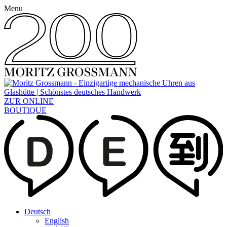
Menu
ZUR ONLINE
BOUTIQUE
Deutsch
English