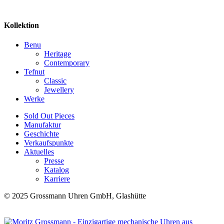
Kollektion
Benu
Heritage
Contemporary
Tefnut
Classic
Jewellery
Werke
Sold Out Pieces
Manufaktur
Geschichte
Verkaufspunkte
Aktuelles
Presse
Katalog
Karriere
© 2025 Grossmann Uhren GmbH, Glashütte