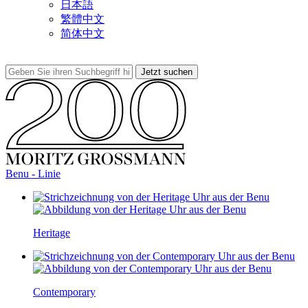
日本語
繁體中文
简体中文
Benu - Linie
Heritage
Contemporary