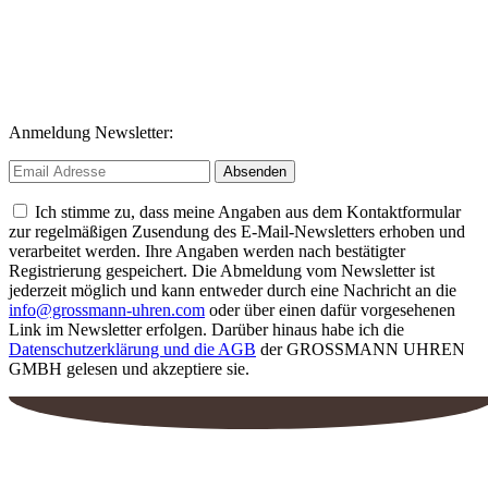
Anmeldung Newsletter:
Ich stimme zu, dass meine Angaben aus dem Kontaktformular
zur regelmäßigen Zusendung des E-Mail-Newsletters erhoben und
verarbeitet werden. Ihre Angaben werden nach bestätigter
Registrierung gespeichert. Die Abmeldung vom Newsletter ist
jederzeit möglich und kann entweder durch eine Nachricht an die
info@grossmann-uhren.com
oder über einen dafür vorgesehenen
Link im Newsletter erfolgen. Darüber hinaus habe ich die
Datenschutzerklärung und die AGB
der GROSSMANN UHREN
GMBH gelesen und akzeptiere sie.