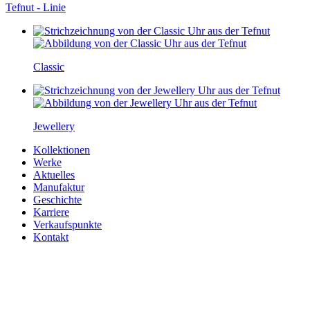
Tefnut - Linie
Classic
Jewellery
Kollektionen
Werke
Aktuelles
Manufaktur
Geschichte
Karriere
Verkaufspunkte
Kontakt