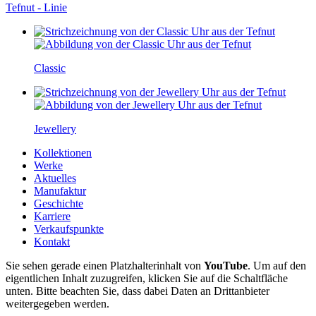
Tefnut - Linie
Classic
Jewellery
Kollektionen
Werke
Aktuelles
Manufaktur
Geschichte
Karriere
Verkaufspunkte
Kontakt
Sie sehen gerade einen Platzhalterinhalt von
YouTube
. Um auf den
eigentlichen Inhalt zuzugreifen, klicken Sie auf die Schaltfläche
unten. Bitte beachten Sie, dass dabei Daten an Drittanbieter
weitergegeben werden.