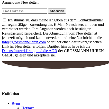
Anmeldung Newsletter:
Ich stimme zu, dass meine Angaben aus dem Kontaktformular
zur regelmäßigen Zusendung des E-Mail-Newsletters erhoben und
verarbeitet werden. Ihre Angaben werden nach bestätigter
Registrierung gespeichert. Die Abmeldung vom Newsletter ist
jederzeit möglich und kann entweder durch eine Nachricht an die
info@grossmann-uhren.com
oder über einen dafür vorgesehenen
Link im Newsletter erfolgen. Darüber hinaus habe ich die
Datenschutzerklärung und die AGB
der GROSSMANN UHREN
GMBH gelesen und akzeptiere sie.
Kollektion
Benu
Heritage