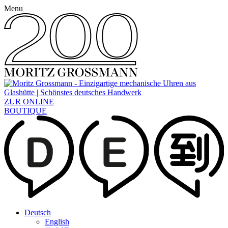
Menu
ZUR ONLINE
BOUTIQUE
Deutsch
English