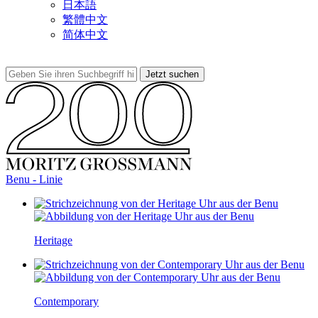
日本語
繁體中文
简体中文
Benu - Linie
Heritage
Contemporary