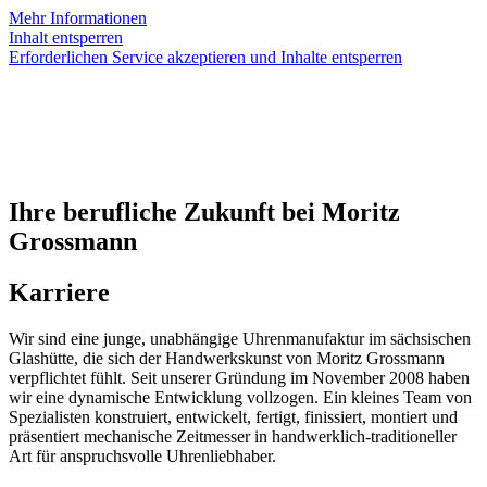
Mehr Informationen
Inhalt entsperren
Erforderlichen Service akzeptieren und Inhalte entsperren
Ihre berufliche Zukunft bei Moritz
Grossmann
Karriere
Wir sind eine junge, unabhängige Uhrenmanufaktur im sächsischen
Glashütte, die sich der Handwerkskunst von Moritz Grossmann
verpflichtet fühlt. Seit unserer Gründung im November 2008 haben
wir eine dynamische Entwicklung vollzogen. Ein kleines Team von
Spezialisten konstruiert, entwickelt, fertigt, finissiert, montiert und
präsentiert mechanische Zeitmesser in handwerklich-traditioneller
Art für anspruchsvolle Uhrenliebhaber.