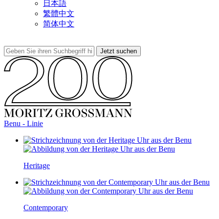
日本語
繁體中文
简体中文
Benu - Linie
Heritage
Contemporary