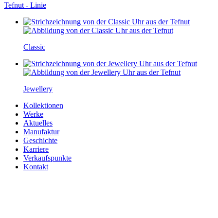
Tefnut - Linie
Classic
Jewellery
Kollektionen
Werke
Aktuelles
Manufaktur
Geschichte
Karriere
Verkaufspunkte
Kontakt