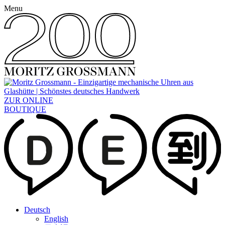
Menu
ZUR ONLINE
BOUTIQUE
Deutsch
English