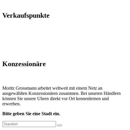
Verkaufspunkte
Konzessionäre
Moritz Grossmann arbeitet weltweit mit einem Netz an
ausgewählten Konzessionären zusammen. Bei unseren Händlern
können Sie unsere Uhren direkt vor Ort kennenlernen und
erwerben.
Bitte geben Sie eine Stadt ein.