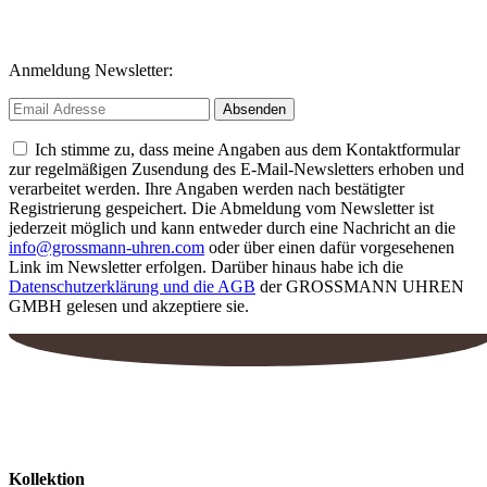
Anmeldung Newsletter:
Ich stimme zu, dass meine Angaben aus dem Kontaktformular
zur regelmäßigen Zusendung des E-Mail-Newsletters erhoben und
verarbeitet werden. Ihre Angaben werden nach bestätigter
Registrierung gespeichert. Die Abmeldung vom Newsletter ist
jederzeit möglich und kann entweder durch eine Nachricht an die
info@grossmann-uhren.com
oder über einen dafür vorgesehenen
Link im Newsletter erfolgen. Darüber hinaus habe ich die
Datenschutzerklärung und die AGB
der GROSSMANN UHREN
GMBH gelesen und akzeptiere sie.
Kollektion