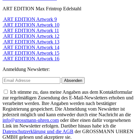
ART EDITION Max Frintrop Edelstahl
ART EDITION Artwork 9
ART EDITION Artwork 10
ART EDITION Artwork 11
ART EDITION Artwork 12
ART EDITION Artwork 13
ART EDITION Artwork 14
ART EDITION Artwork 15
ART EDITION Artwork 16
Anmeldung Newsletter:
Ich stimme zu, dass meine Angaben aus dem Kontaktformular
zur regelmäßigen Zusendung des E-Mail-Newsletters erhoben und
verarbeitet werden. Ihre Angaben werden nach bestätigter
Registrierung gespeichert. Die Abmeldung vom Newsletter ist
jederzeit möglich und kann entweder durch eine Nachricht an die
info@grossmann-uhren.com
oder über einen dafür vorgesehenen
Link im Newsletter erfolgen. Darüber hinaus habe ich die
Datenschutzerklärung und die AGB
der GROSSMANN UHREN
GMBH gelesen und akzeptiere sie.