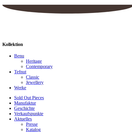
Kollektion
Benu
Heritage
Contemporary
Tefnut
Classic
Jewellery
Werke
Sold Out Pieces
Manufaktur
Geschichte
Verkaufspunkte
Aktuelles
Presse
Katalog