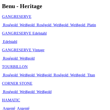
Benu - Heritage
GANGRESERVE
Roségold
Weißgold
Roségold
Weißgold
Weißgold
Platin
GANGRESERVE Edelstahl
Edelstahl
GANGRESERVE Vintage
Roségold
Weißgold
TOURBILLON
Roségold
Weißgold
Weißgold
Roségold
Weißgold
Titan
CORNER STONE
Roségold
Weißgold
Weißgold
HAMATIC
Argenté
Argenté