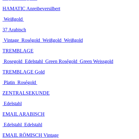
HAMATIC Anreibeversilbert
Weißgold
37 Arabisch
Vintage
Roségold
Weißgold
Weißgold
TREMBLAGE
Rosegold
Edelstahl
Green Roségold
Green Weissgold
TREMBLAGE Gold
Platin
Roségold
ZENTRALSEKUNDE
Edelstahl
EMAIL ARABISCH
Edelstahl
Edelstahl
EMAIL RÖMISCH Vintage