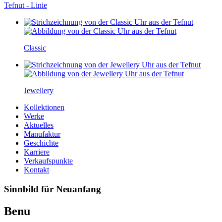
Tefnut - Linie
Classic
Jewellery
Kollektionen
Werke
Aktuelles
Manufaktur
Geschichte
Karriere
Verkaufspunkte
Kontakt
Sinnbild für Neuanfang
Benu