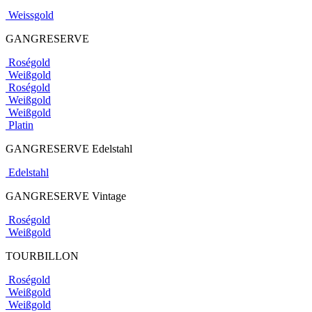
Weissgold
GANGRESERVE
Roségold
Weißgold
Roségold
Weißgold
Weißgold
Platin
GANGRESERVE Edelstahl
Edelstahl
GANGRESERVE Vintage
Roségold
Weißgold
TOURBILLON
Roségold
Weißgold
Weißgold