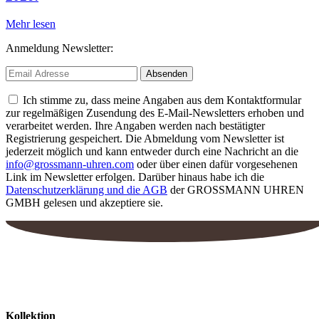
Mehr lesen
Anmeldung Newsletter:
Ich stimme zu, dass meine Angaben aus dem Kontaktformular
zur regelmäßigen Zusendung des E-Mail-Newsletters erhoben und
verarbeitet werden. Ihre Angaben werden nach bestätigter
Registrierung gespeichert. Die Abmeldung vom Newsletter ist
jederzeit möglich und kann entweder durch eine Nachricht an die
info@grossmann-uhren.com
oder über einen dafür vorgesehenen
Link im Newsletter erfolgen. Darüber hinaus habe ich die
Datenschutzerklärung und die AGB
der GROSSMANN UHREN
GMBH gelesen und akzeptiere sie.
Kollektion