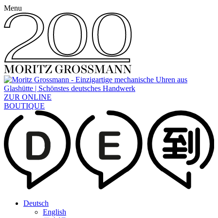
Menu
ZUR ONLINE
BOUTIQUE
Deutsch
English