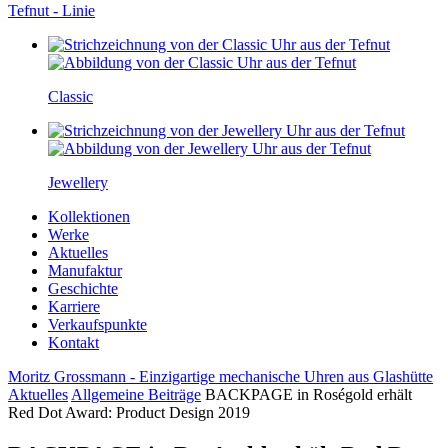
Tefnut - Linie
Classic
Jewellery
Kollektionen
Werke
Aktuelles
Manufaktur
Geschichte
Karriere
Verkaufspunkte
Kontakt
Moritz Grossmann - Einzigartige mechanische Uhren aus Glashütte
Aktuelles
Allgemeine Beiträge
BACKPAGE in Roségold erhält
Red Dot Award: Product Design 2019