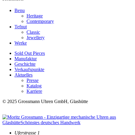
Benu
Heritage
Contemporary
Tefnut
Classic
Jewellery
Werke
Sold Out Pieces
Manufaktur
Geschichte
Verkaufspunkte
Aktuelles
Presse
Katalog
Karriere
© 2025 Grossmann Uhren GmbH, Glashütte
Uferstrasse 1