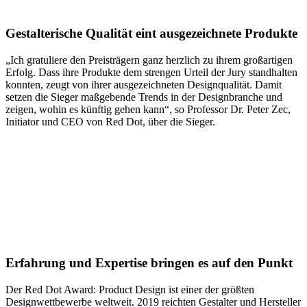
Gestalterische Qualität eint ausgezeichnete Produkte
„Ich gratuliere den Preisträgern ganz herzlich zu ihrem großartigen
Erfolg. Dass ihre Produkte dem strengen Urteil der Jury standhalten
konnten, zeugt von ihrer ausgezeichneten Designqualität. Damit
setzen die Sieger maßgebende Trends in der Designbranche und
zeigen, wohin es künftig gehen kann“, so Professor Dr. Peter Zec,
Initiator und CEO von Red Dot, über die Sieger.
Erfahrung und Expertise bringen es auf den Pun
kt
Der Red Dot Award: Product Design ist einer der größten
Designwettbewerbe weltweit. 2019 reichten Gestalter und Hersteller