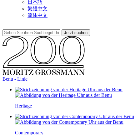
日本語
繁體中文
简体中文
Benu - Linie
Heritage
Contemporary